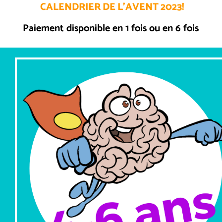
CALENDRIER DE L’AVENT 2023!
Paiement disponible en 1 fois ou en 6 fois