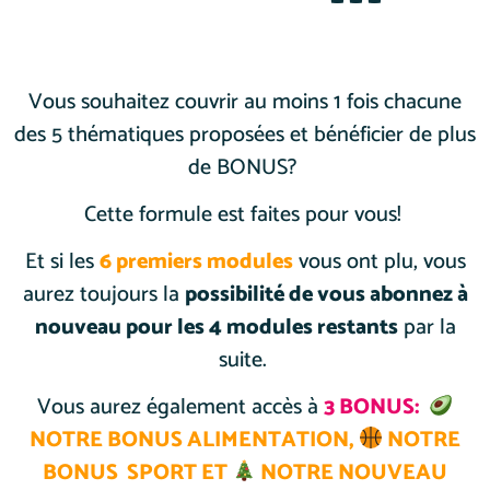
Vous souhaitez couvrir au moins 1 fois chacune
des 5 thématiques proposées et bénéficier de plus
de BONUS?
Cette formule est faites pour vous!
Et si les
6 premiers modules
vous ont plu, vous
aurez toujours la
possibilité de vous abonnez à
nouveau pour les 4 modules restants
par la
suite.
Vous aurez également accès à
3 BONUS:
NOTRE BONUS
ALIMENTATION,
NOTRE
BONUS
SPORT ET
NOTRE NOUVEAU