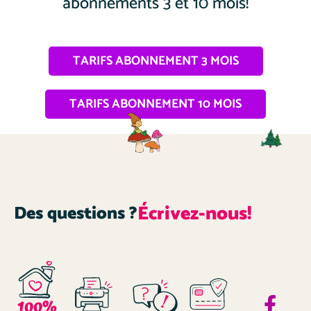
abonnements 3 et 10 mois!
TARIFS ABONNEMENT 3 MOIS
TARIFS ABONNEMENT 10 MOIS
Écrivez-nous!
Des questions ?
100%