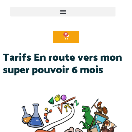
0
Tarifs En route vers mon
super pouvoir 6 mois