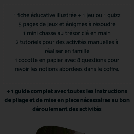
1 fiche éducative illustrée + 1 jeu ou 1 quizz
5 pages de jeux et énigmes à résoudre
1 mini chasse au trésor clé en main
2 tutoriels pour des activités manuelles à
réaliser en famille
1 cocotte en papier avec 8 questions pour
revoir les notions abordées dans le coffre.
+ 1 guide complet avec toutes les instructions
de pliage et de mise en place nécessaires a
u bon
déroulement des activités