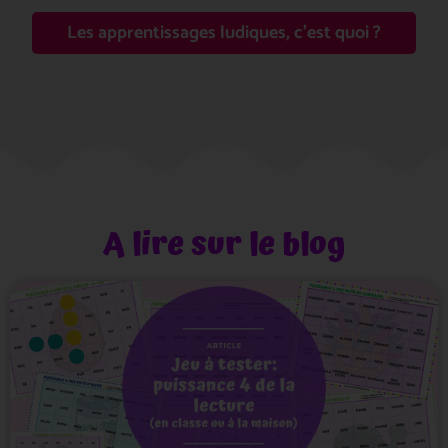
Les apprentissages ludiques, c'est quoi ?
A lire sur le blog