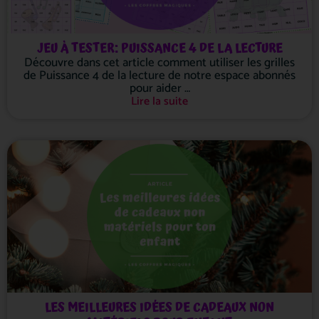
JEU À TESTER: PUISSANCE 4 DE LA LECTURE
Découvre dans cet article comment utiliser les grilles
de Puissance 4 de la lecture de notre espace abonnés
pour aider …
Lire la suite
LES MEILLEURES IDÉES DE CADEAUX NON