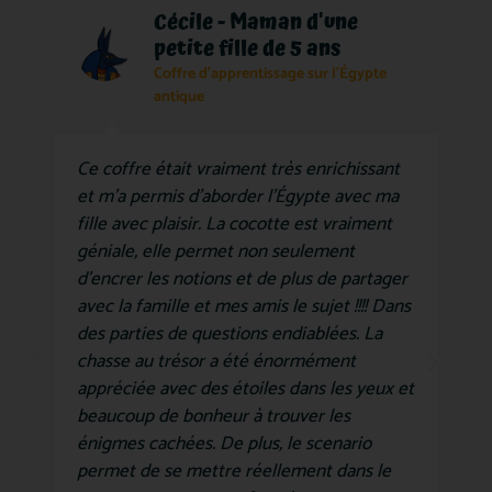
Cécile - Maman d'une
petite fille de 5 ans
Coffre d'apprentissage sur l'Égypte
antique
Ce coffre était vraiment très enrichissant
et m'a permis d'aborder l'Égypte avec ma
fille avec plaisir. La cocotte est vraiment
géniale, elle permet non seulement
d'encrer les notions et de plus de partager
avec la famille et mes amis le sujet !!!! Dans
des parties de questions endiablées. La
chasse au trésor a été énormément
appréciée avec des étoiles dans les yeux et
beaucoup de bonheur à trouver les
énigmes cachées. De plus, le scenario
permet de se mettre réellement dans le