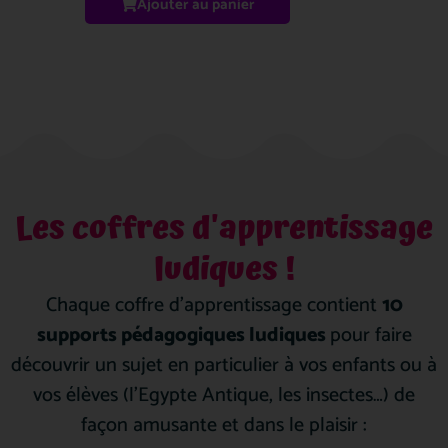
Ajouter au panier
Les coffres d'apprentissage
ludiques !
Chaque coffre d’apprentissage contient
10
supports pédagogiques lud
iques
pour faire
découvrir un sujet en particulier à vos enfants ou à
vos élèves (l’Egypte Antique, les insectes…) de
façon amusante et dans le plaisir :