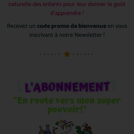
naturelle des enfants pour leur donner le goût
d’apprendre !
Recevez un
code promo de bienvenue
en vous
inscrivant à notre Newsletter !
L'ABONNEMENT
L'ABONNEMENT
"En route vers mon super
pouvoir!"