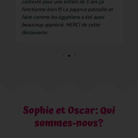
contexte pour une enfant de 5 ans ça
fonctionne bien !!!! Le papyrus patouille et
faire comme les égyptiens a été aussi
beaucoup apprécié. MERCI de cette
découverte.
Sophie et Oscar: Qui
sommes-nous?