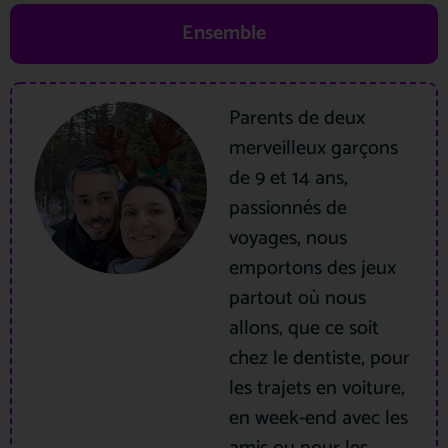
Ensemble
Parents de deux
merveilleux garçons
de 9 et 14 ans,
passionnés de
voyages, nous
emportons des jeux
partout où nous
allons, que ce soit
chez le dentiste, pour
les trajets en voiture,
en week-end avec les