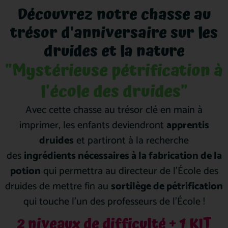
Découvrez notre chasse au
trésor d'anniversaire sur les
druides et la nature
"Mystérieuse pétrification à
l'école des druides"
Avec cette chasse au trésor clé en main à
imprimer, les enfants deviendront
apprentis
druides
et partiront à la recherche
des
ingrédients nécessaires à la fabrication de la
potion
qui permettra au directeur de l’École des
druides de mettre fin au
sortilège de pétrification
qui touche l’un des professeurs de l’École !
2 niveaux de difficulté + 1 KIT