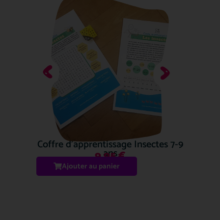
Coffre d’apprentissage Insectes 7-9
ans
9.95
€
Ajouter au panier