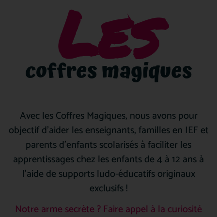
Les
coffres magiques
Avec les Coffres Magiques, nous avons pour
objectif d’aider les enseignants, familles en IEF et
parents d’enfants scolarisés à faciliter les
apprentissages chez les enfants de 4 à 12 ans à
l’aide de supports ludo-éducatifs originaux
exclusifs !
Notre arme secrète ? Faire appel à la curiosité