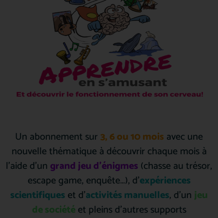
Un abonnement sur
3, 6 ou 10 mois
avec une
nouvelle thématique à découvrir chaque mois à
l’aide d’un
grand jeu d’énigmes
(chasse au trésor,
escape game, enquête…), d’
expériences
scientifiques
et d’
activités manuelles
, d’un
jeu
de société
et pleins d’autres supports