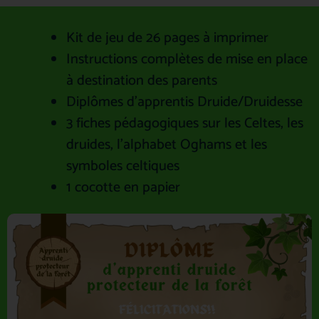
Kit de jeu de 26 pages à imprimer
Instructions complètes de mise en place
à destination des parents
Diplômes d’apprentis Druide/Druidesse
3 fiches pédagogiques sur les Celtes, les
druides, l’alphabet Oghams et les
symboles celtiques
1 cocotte en papier