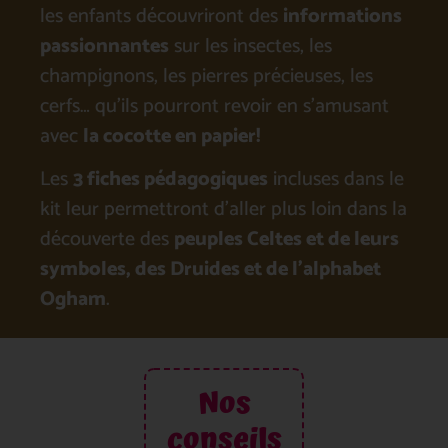
les enfants découvriront des
informations
passionnantes
sur les insectes, les
champignons, les pierres précieuses, les
cerfs… qu’ils pourront revoir en s’amusant
avec
la cocotte en papier!
Les
3 fiches pédagogiques
incluses dans le
kit leur permettront d’aller plus loin dans la
découverte des
peuples Celtes et de leurs
symboles, des Druides et de l’alphabet
Ogham
.
Nos
conseils