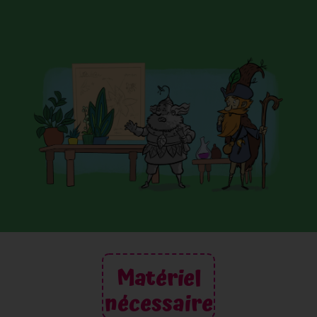
Matériel
nécessaire