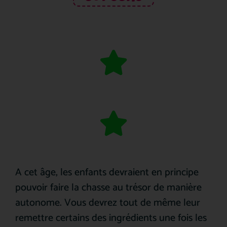
A cet âge, les enfants devraient en principe
pouvoir faire la chasse au trésor de manière
autonome. Vous devrez tout de même leur
remettre certains des ingrédients une fois les