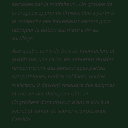
saccagés par le malfaiteur… Un groupe de
courageux apprentis druides devra partir à
la recherche des ingrédients secrets pour
fabriquer la potion qui mettra fin au
sortilège.
Aux quatre coins du bois de Chanteclerc et
guidés par une carte, les apprentis druides
rencontreront des personnages parfois
sympathiques, parfois méfiants, parfois
malicieux. Il devront résoudre des énigmes
et relever des défis pour obtenir
l’ingrédient dont chacun d’entre eux à le
secret et tenter de sauver le professeur
Camillo.