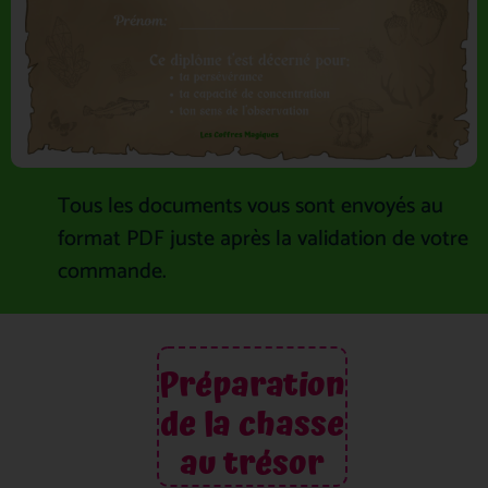
Tous les documents vous sont envoyés au
format PDF juste après la validation de votre
commande.
Préparation
de la chasse
au trésor