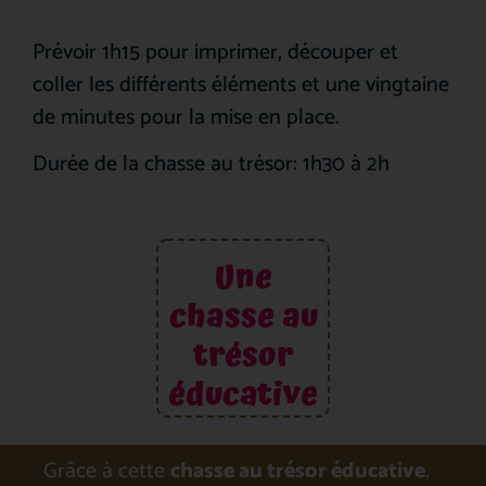
Prévoir 1h15 pour imprimer, découper et
coller les différents éléments et une vingtaine
de minutes pour la mise en place.
Durée de la chasse au trésor: 1h30 à 2h
Une
chasse au
trésor
éducative
Grâce à cette
chasse au trésor éducative
,