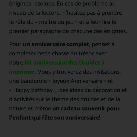
énigmes résolues. En cas de problème au
niveau de la lecture, n’hésitez pas à prendre
le rôle du « maître du jeu » et à leur lire le
premier paragraphe de chacune des énigmes.
Pour
un anniversaire complet
, pensez à
compléter cette chasse au trésor avec
notre
kit anniversaire des Druides à
imprimer
.
Vous y trouverez des invitations,
une banderole « Joyeux Anniversaire » et
« Happy birthday », des idées de décoration et
d’activités sur le thème des druides et de la
nature et même
un cadeau souvenir pour
l’enfant qui fête son anniversaire
!