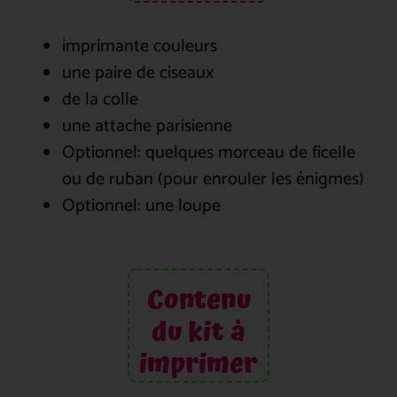
imprimante couleurs
une paire de ciseaux
de la colle
une attache parisienne
Optionnel: quelques morceau de ficelle
ou de ruban (pour enrouler les énigmes)
Optionnel: une loupe
Contenu
du kit à
imprimer