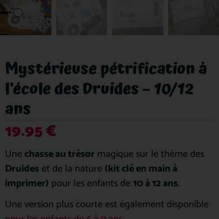
Mystérieuse pétrification à
l’école des Druides – 10/12
ans
19.95
€
Une
chasse au trésor
magique sur le thème des
Druides
et de la nature
(kit clé en main à
imprimer)
pour les enfants de
10 à 12 ans
.
Une version plus courte est également disponible