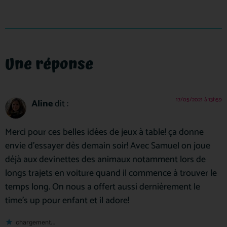
Une réponse
17/05/2021 à 13h59
Aline
dit :
Merci pour ces belles idées de jeux à table! ça donne
envie d’essayer dès demain soir! Avec Samuel on joue
déjà aux devinettes des animaux notamment lors de
longs trajets en voiture quand il commence à trouver le
temps long. On nous a offert aussi dernièrement le
time’s up pour enfant et il adore!
chargement…