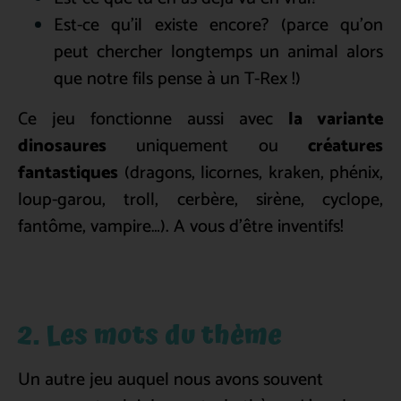
Est-ce qu’il existe encore? (parce qu’on
peut chercher longtemps un animal alors
que notre fils pense à un T-Rex !)
Ce jeu fonctionne aussi avec
la variante
dinosaures
uniquement ou
créatures
fantastiques
(dragons, licornes, kraken, phénix,
loup-garou, troll, cerbère, sirène, cyclope,
fantôme, vampire…). A vous d’être inventifs!
2. Les mots du thème
Un autre jeu auquel nous avons souvent