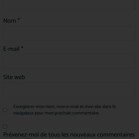
Nom
*
E-mail
*
Site web
Enregistrer mon nom, mon e-mail et mon site dans le
navigateur pour mon prochain commentaire.
Prévenez-moi de tous les nouveaux commentaires