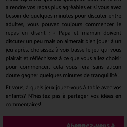
à rendre vos repas plus agréables et si vous avez
besoin de quelques minutes pour discuter entre
adultes, vous pouvez toujours commencer le
repas en disant : « Papa et maman doivent
discuter un peu mais on aimerait bien jouer à un
jeu après, choisissez à voix basse le jeu qui vous
plairait et réfléchissez à ce que vous allez choisir
pour commencer, cela vous fera sans aucun
doute gagner quelques minutes de tranquillité !
Et vous, à quels jeux jouez-vous à table avec vos
enfants? N’hésitez pas à partager vos idées en
commentaires!
Abonnez-vous à