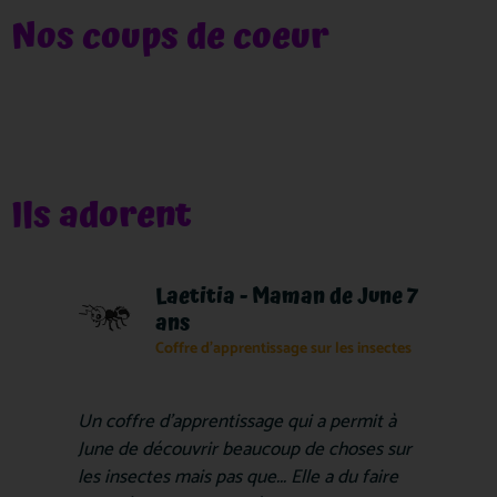
Nos coups de coeur
Ils adorent
Laetitia - Maman de June 7
ans
Coffre d'apprentissage sur les insectes
Un coffre d'apprentissage qui a permit à
June de découvrir beaucoup de choses sur
les insectes mais pas que... Elle a du faire