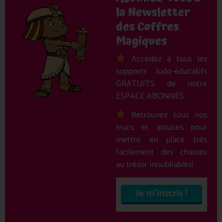
la Newsletter
des Coffres
Magiques
Accédez à tous les
supports ludo-éducatifs
GRATUITS de notre
ESPACE ABONNÉS
Retrouvez tous nos
trucs et astuces pour
mettre en place très
facilement des chasses
au trésor inoubliables!