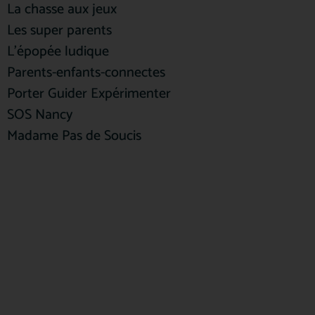
La chasse aux jeux
Les super parents
L’épopée ludique
Parents-enfants-connectes
Porter Guider Expérimenter
SOS Nancy
Madame Pas de Soucis