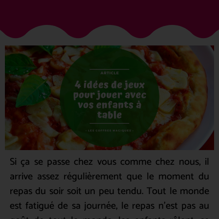
Si ça se passe chez vous comme chez nous, il
arrive assez régulièrement que le moment du
repas du soir soit un peu tendu. Tout le monde
est fatigué de sa journée, le repas n’est pas au