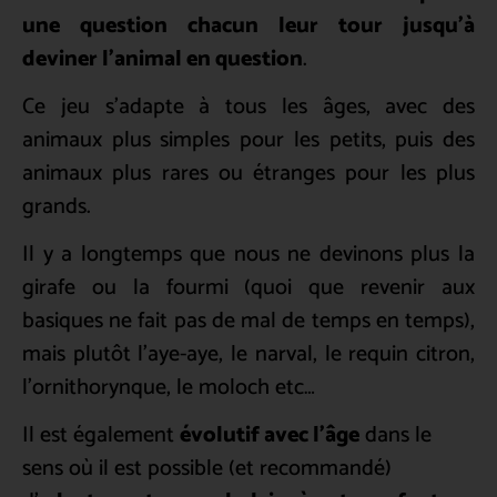
une question chacun leur tour jusqu’à
deviner l’animal en question
.
Ce jeu s’adapte à tous les âges, avec des
animaux plus simples pour les petits, puis des
animaux plus rares ou étranges pour les plus
grands.
Il y a longtemps que nous ne devinons plus la
girafe ou la fourmi (quoi que revenir aux
basiques ne fait pas de mal de temps en temps),
mais plutôt l’aye-aye, le narval, le requin citron,
l’ornithorynque, le moloch etc…
Il est également
évolutif avec l’âge
dans le
sens où il est possible (et recommandé)