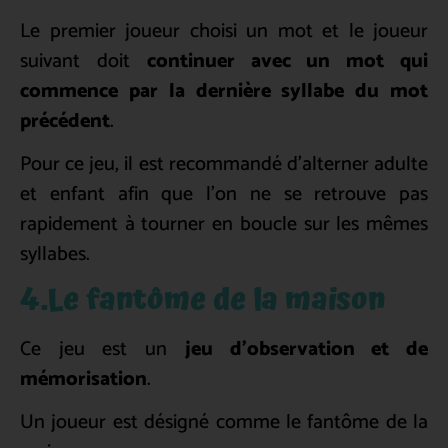
Le premier joueur choisi un mot et le joueur
suivant doit
continuer avec un mot qui
commence par la dernière syllabe du mot
précédent
.
Pour ce jeu, il est recommandé d’alterner adulte
et enfant afin que l’on ne se retrouve pas
rapidement à tourner en boucle sur les mêmes
syllabes.
4.Le fantôme de la maison
Ce jeu est un
jeu d’observation et de
mémorisation
.
Un joueur est désigné comme le fantôme de la