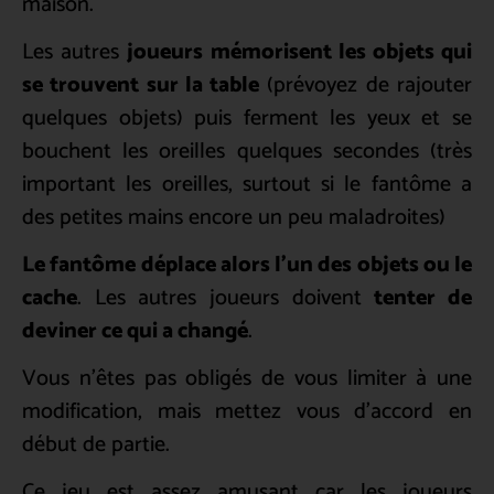
maison.
Les autres
joueurs mémorisent les objets qui
se trouvent sur la table
(prévoyez de rajouter
quelques objets) puis ferment les yeux et se
bouchent les oreilles quelques secondes (très
important les oreilles, surtout si le fantôme a
des petites mains encore un peu maladroites)
Le fantôme déplace alors l’un des objets ou le
cache
. Les autres joueurs doivent
tenter de
deviner ce qui a changé
.
Vous n’êtes pas obligés de vous limiter à une
modification, mais mettez vous d’accord en
début de partie.
Ce jeu est assez amusant car les joueurs