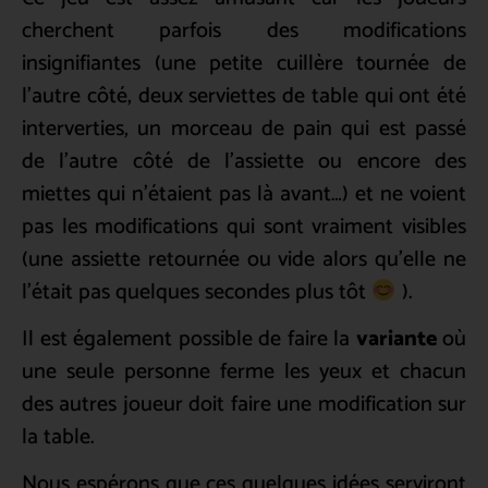
cherchent parfois des modifications
insignifiantes (une petite cuillère tournée de
l’autre côté, deux serviettes de table qui ont été
interverties, un morceau de pain qui est passé
de l’autre côté de l’assiette ou encore des
miettes qui n’étaient pas là avant…) et ne voient
pas les modifications qui sont vraiment visibles
(une assiette retournée ou vide alors qu’elle ne
l’était pas quelques secondes plus tôt
).
Il est également possible de faire la
variante
où
une seule personne ferme les yeux et chacun
des autres joueur doit faire une modification sur
la table.
Nous espérons que ces quelques idées serviront