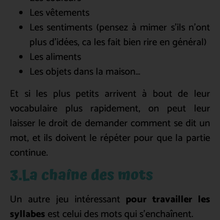
Les vêtements
Les sentiments (pensez à mimer s’ils n’ont
plus d’idées, ca les fait bien rire en général)
Les aliments
Les objets dans la maison…
Et si les plus petits arrivent à bout de leur
vocabulaire plus rapidement, on peut leur
laisser le droit de demander comment se dit un
mot, et ils doivent le répéter pour que la partie
continue.
3.La chaîne des mots
Un autre jeu intéressant
pour travailler les
syllabes
est celui des mots qui s’enchaînent.