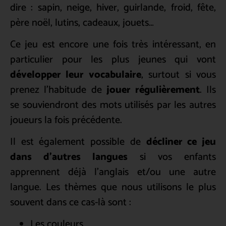
dire : sapin, neige, hiver, guirlande, froid, fête,
père noël, lutins, cadeaux, jouets…
Ce jeu est encore une fois très intéressant, en
particulier pour les plus jeunes qui vont
développer leur vocabulaire
, surtout si vous
prenez l’habitude de
jouer régulièrement
. Ils
se souviendront des mots utilisés par les autres
joueurs la fois précédente.
Il est également possible de
décliner ce jeu
dans d’autres langues
si vos enfants
apprennent déjà l’anglais et/ou une autre
langue. Les thèmes que nous utilisons le plus
souvent dans ce cas-là sont :
Les couleurs