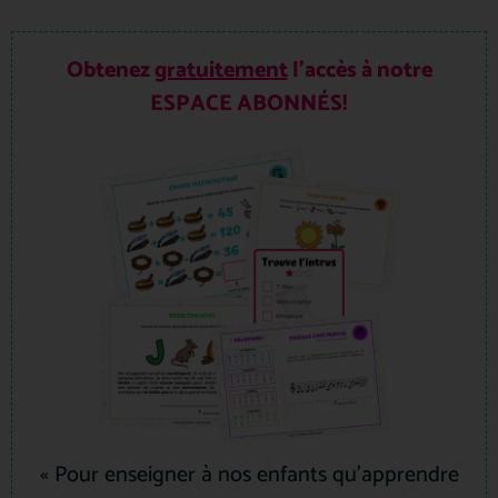
Obtenez
gratuitement
l’accès à notre
ESPACE ABONNÉS!
« Pour enseigner à nos enfants qu’apprendre