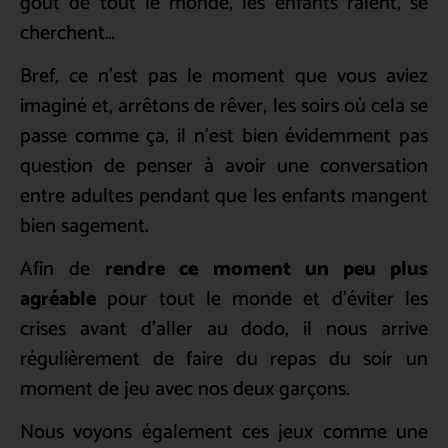
goût de tout le monde, les enfants râlent, se
cherchent…
Bref, ce n’est pas le moment que vous aviez
imaginé et, arrêtons de rêver, les soirs où cela se
passe comme ça, il n’est bien évidemment pas
question de penser à avoir une conversation
entre adultes pendant que les enfants mangent
bien sagement.
Afin de
rendre ce moment un peu plus
agréable
pour tout le monde et d’éviter les
crises avant d’aller au dodo, il nous arrive
régulièrement de faire du repas du soir un
moment de jeu avec nos deux garçons.
Nous voyons également ces jeux comme une