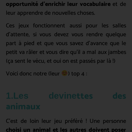
opportunité d’enrichir leur vocabulaire
et de
leur apprendre de nouvelles choses.
Ces jeux fonctionnent aussi pour les salles
d’attente, si vous devez vous rendre quelque
part à pied et que vous savez d’avance que le
petit va râler et vous dire qu’il a mal aux jambes
(ça sent le vécu, et oui on est passés par là !)
Voici donc notre (leur
) top 4 :
ttes des
1.Les devine
animaux
C’est de loin leur jeu préféré ! Une personne
choisi un animal et les autres doivent poser