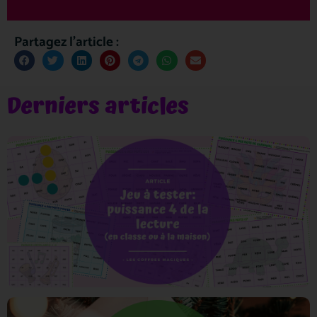
Partagez l'article :
Derniers articles