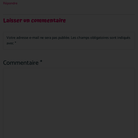
Répondre
Laisser un commentaire
Votre adresse e-mail ne sera pas publiée.
Les champs obligatoires sont indiqués
avec
*
Commentaire
*