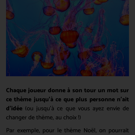
Chaque joueur donne à son tour un mot sur
ce thème jusqu’à ce que plus personne n’ait
d’idée
(ou jusqu’à ce que vous ayez envie de
changer de thème, au choix !)
Par exemple, pour le thème Noël, on pourrait