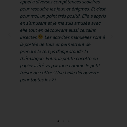
appel à diverses compétences scolaires
pour résoudre les jeux et énigmes. Et c'est
pour moi, un point très positif. Elle a appris
en s'amusant et je me suis amusée avec
elle tout en découvrant aussi certains
insectes
Les activités manuelles sont à
la portée de tous et permettent de
prendre le temps d'approfondir la
thématique. Enfin, la petite cocotte en
papier a été vu par June comme le petit
trésor du coffre ! Une belle découverte
pour toutes les 2 !