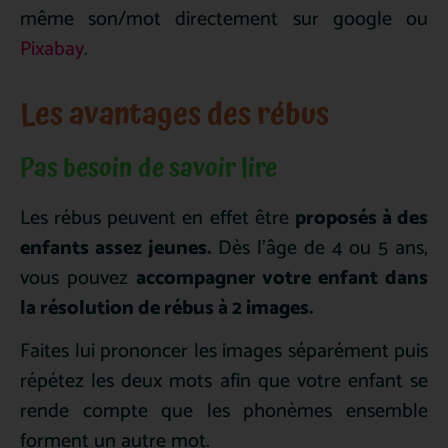
même son/mot directement sur google ou
Pixabay
.
Les avantages des rébus
Pas besoin de savoir lire
Les rébus peuvent en effet être
proposés à des
enfants assez jeunes.
Dès l’âge de 4 ou 5 ans,
vous pouvez
accompagner votre enfant dans
la résolution de rébus à 2 images.
Faites lui prononcer les images séparément puis
répétez les deux mots afin que votre enfant se
rende compte que les phonèmes ensemble
forment un autre mot.