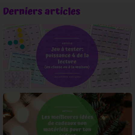
Derniers articles