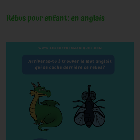
Rébus pour enfant: en anglais