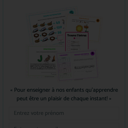
« Pour enseigner à nos enfants qu’apprendre
peut être un plaisir de chaque instant! »