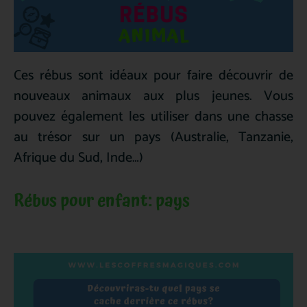
Ces rébus sont idéaux pour faire découvrir de
nouveaux animaux aux plus jeunes. Vous
pouvez également les utiliser dans une chasse
au trésor sur un pays (Australie, Tanzanie,
Afrique du Sud, Inde…)
Rébus pour enfant: pays