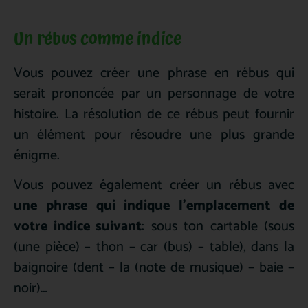
Un rébus comme indice
Vous pouvez créer une phrase en rébus qui
serait prononcée par un personnage de votre
histoire. La résolution de ce rébus peut fournir
un élément pour résoudre une plus grande
énigme.
Vous pouvez également créer un rébus avec
une phrase qui indique l’emplacement de
votre indice suivant
: sous ton cartable (sous
(une pièce) – thon – car (bus) – table), dans la
baignoire (dent – la (note de musique) – baie –
noir)…