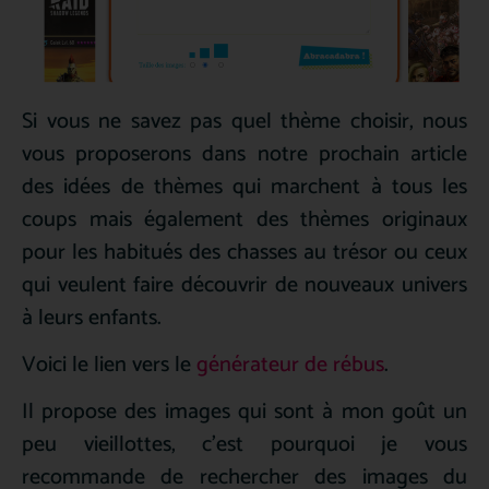
Si vous ne savez pas quel thème choisir, nous
vous proposerons dans notre prochain article
des idées de thèmes qui marchent à tous les
coups mais également des thèmes originaux
pour les habitués des chasses au trésor ou ceux
qui veulent faire découvrir de nouveaux univers
à leurs enfants.
Voici le lien vers le
générateur de rébus
.
Il propose des images qui sont à mon goût un
peu vieillottes, c’est pourquoi je vous
recommande de rechercher des images du