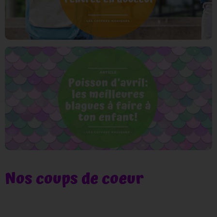
Nos coups de coeur