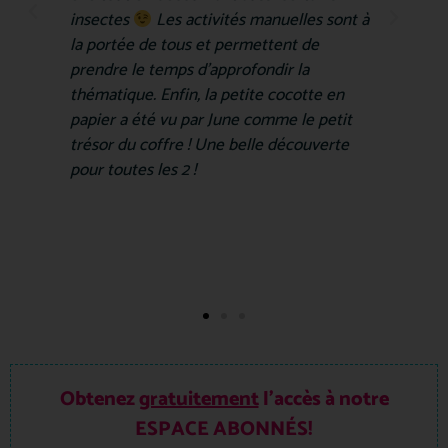
insectes
Les activités manuelles sont à
la portée de tous et permettent de
prendre le temps d'approfondir la
thématique. Enfin, la petite cocotte en
papier a été vu par June comme le petit
trésor du coffre ! Une belle découverte
pour toutes les 2 !
Obtenez
gratuitement
l’accès à notre
ESPACE ABONNÉS!