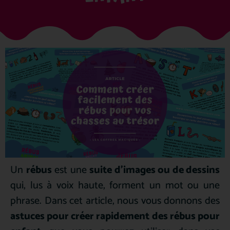
Un
rébus
est une
suite d’images ou de dessins
qui, lus à voix haute, forment un mot ou une
phrase. Dans cet article, nous vous donnons des
astuces pour créer rapidement des rébus pour