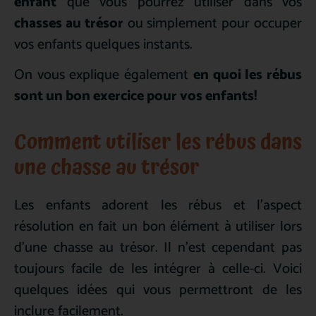
enfant
que vous pourrez utiliser dans vos
chasses au trésor
ou simplement pour occuper
vos enfants quelques instants.
On vous explique également
en quoi les rébus
sont un bon exercice pour vos enfants!
Comment utiliser les rébus dans
une chasse au trésor
Les enfants adorent les rébus et l’aspect
résolution en fait un bon élément à utiliser lors
d’une chasse au trésor. Il n’est cependant pas
toujours facile de les intégrer à celle-ci. Voici
quelques idées qui vous permettront de les
inclure facilement.