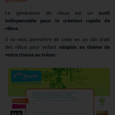
Le générateur de rébus est un
outil
indispensable pour la création rapide de
rébus.
Il va vous permettre de créer en un clin d’œil
des rébus pour enfant
adaptés au thème de
votre chasse au trésor.