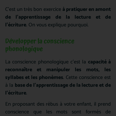
C’est un très bon exercice
à pratiquer en amont
de l’apprentissage de la lecture et de
l’écriture
. On vous explique pourquoi.
Développer la conscience
phonologique
La conscience phonologique c’est la
capacité à
reconnaître et manipuler les mots, les
syllabes et les phonèmes
. Cette conscience est
à la
base de l’apprentissage de la lecture et de
l’écriture
.
En proposant des rébus à votre enfant, il prend
conscience que les mots sont formés de