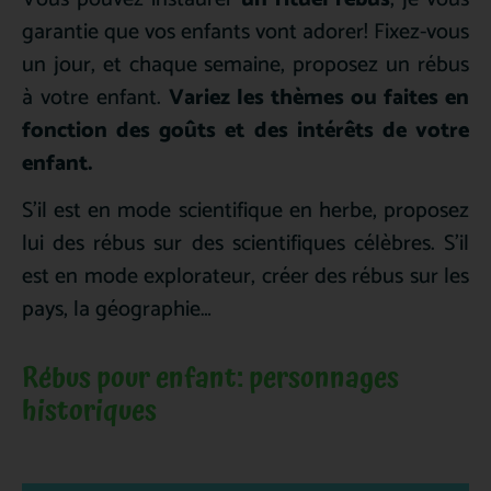
garantie que vos enfants vont adorer! Fixez-vous
un jour, et chaque semaine, proposez un rébus
à votre enfant.
Variez les thèmes ou faites en
fonction des goûts et des intérêts de votre
enfant.
S’il est en mode scientifique en herbe, proposez
lui des rébus sur des scientifiques célèbres. S’il
est en mode explorateur, créer des rébus sur les
pays, la géographie…
Rébus pour enfant: personnages
historiques