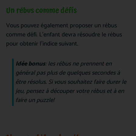
Un rébus comme défis
Vous pouvez également proposer un rébus
comme défi. L’enfant devra résoudre le rébus
pour obtenir l’indice suivant.
Idée bonus
:
les rébus ne prennent en
général pas plus de quelques secondes à
être résolus. Si vous souhaitez faire durer le
jeu, pensez à découper votre rébus et à en
faire un puzzle!