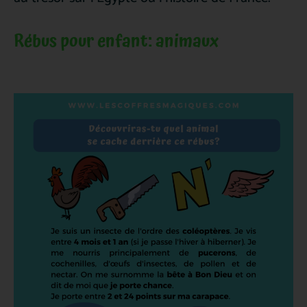
Rébus pour enfant: animaux