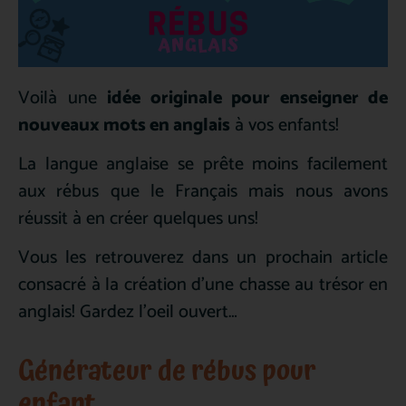
Voilà une
idée originale pour enseigner de
nouveaux mots en anglais
à vos enfants!
La langue anglaise se prête moins facilement
aux rébus que le Français mais nous avons
réussit à en créer quelques uns!
Vous les retrouverez dans un prochain article
consacré à la création d’une chasse au trésor en
anglais! Gardez l’oeil ouvert…
Générateur de rébus pour
enfant