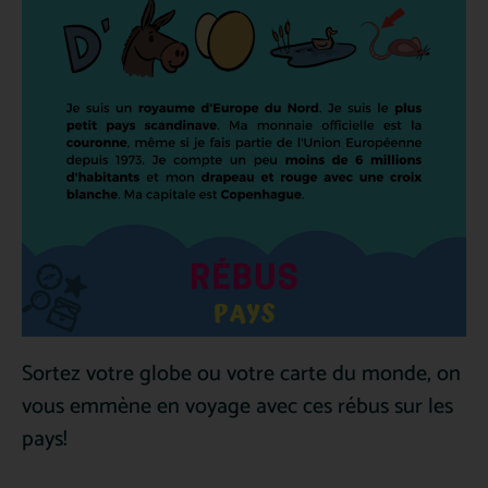
Sortez votre globe ou votre carte du monde, on
vous emmène en voyage avec ces rébus sur les
pays!