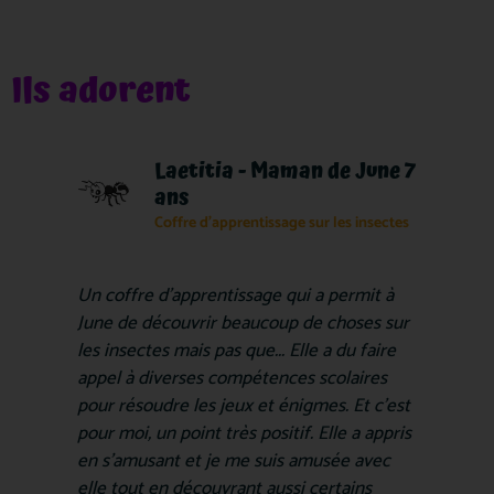
Ils adorent
Laetitia - Maman de June 7
ans
Coffre d'apprentissage sur les insectes
Un coffre d'apprentissage qui a permit à
June de découvrir beaucoup de choses sur
les insectes mais pas que... Elle a du faire
appel à diverses compétences scolaires
pour résoudre les jeux et énigmes. Et c'est
pour moi, un point très positif. Elle a appris
en s'amusant et je me suis amusée avec
elle tout en découvrant aussi certains